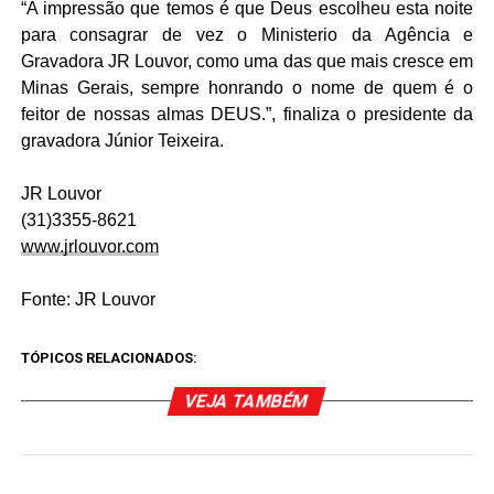
“A impressão que temos é que Deus escolheu esta noite
para consagrar de vez o Ministerio da Agência e
Gravadora JR Louvor, como uma das que mais cresce em
Minas Gerais, sempre honrando o nome de quem é o
feitor de nossas almas DEUS.”, finaliza o presidente da
gravadora Júnior Teixeira.
JR Louvor
(31)3355-8621
www.jrlouvor.com
Fonte: JR Louvor
TÓPICOS RELACIONADOS:
VEJA TAMBÉM