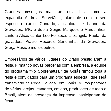
Grandes presenças marcaram esta festa como a
expaquita Andréia Sorvetão, juntamente com o seu
esposo, o cantor Conrado, a cantora Liz Lanne, da
Gravadora MK, a dupla Sérgio Marques e Marquinhos,
cantora Alice, cantor Léo Fonseca, Elizangela Paula, da
gravadora Praise Records, Sandrinha, da Gravadora
Graça Music e muitos outros.
Empresários de vários lugares do Brasil prestigiaram a
festa. Firmando novas parcerias com a empresa, a equipe
do programa “No Sobrenatural” de Goiás filmou toda a
festa e convidados para um programa especial, que será
transmitido na Rede TV local, em Goiás. Muitos pastores
de várias igrejas, cantores, amigos, produtores de todo o
Brasil, além da presença da imprensa, participaram da
festa.