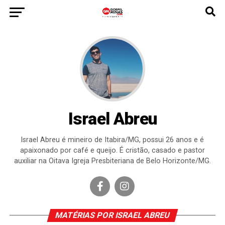
Israel Abreu
Israel Abreu é mineiro de Itabira/MG, possui 26 anos e é
apaixonado por café e queijo. É cristão, casado e pastor
auxiliar na Oitava Igreja Presbiteriana de Belo Horizonte/MG.
MATÉRIAS POR ISRAEL ABREU