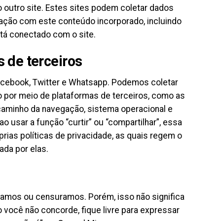
outro site. Estes sites podem coletar dados
eração com este conteúdo incorporado, incluindo
tá conectado com o site.
 de terceiros
 Facebook, Twitter e Whatsapp. Podemos coletar
por meio de plataformas de terceiros, como as
caminho da navegação, sistema operacional e
 usar a função “curtir” ou “compartilhar”, essa
rias políticas de privacidade, as quais regem o
ada por elas.
tamos ou censuramos. Porém, isso não significa
 você não concorde, fique livre para expressar