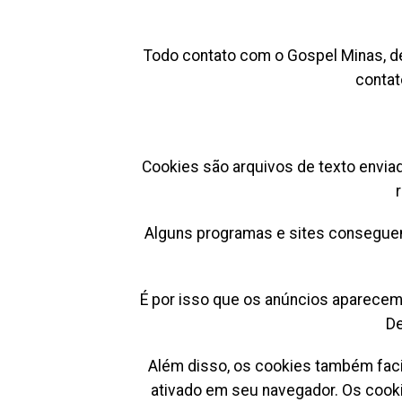
Todo contato com o Gospel Minas, d
contat
Cookies são arquivos de texto envia
Alguns programas e sites conseguem
É por isso que os anúncios aparecem
De
Além disso, os cookies também faci
ativado em seu navegador. Os cook