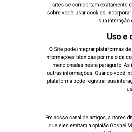
sites se comportam exatamente da
sobre você, usar cookies, incorporar
sua interação
Uso e 
O Site pode integrar plataformas de
informações técnicas por meio de co
mencionadas neste parágrafo. As 
outras informações. Quando você inte
plataforma pode registrar sua intera
us
Em nosso canal de artigos, autores 
que eles emitam a opinião Gospel Mi