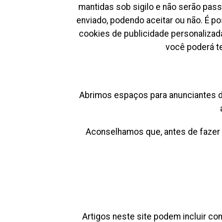
mantidas sob sigilo e não serão pas
enviado, podendo aceitar ou não. É p
cookies de publicidade personalizad
você poderá te
Abrimos espaços para anunciantes 
Aconselhamos que, antes de fazer q
Artigos neste site podem incluir co