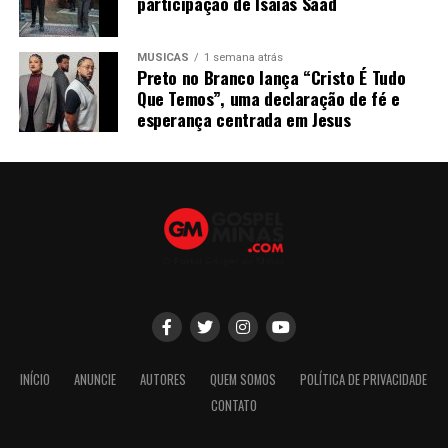
participação de Isaias Saad
MÚSICAS
1 semana atrás
Preto no Branco lança “Cristo É Tudo
Que Temos”, uma declaração de fé e
esperança centrada em Jesus
INÍCIO
ANUNCIE
AUTORES
QUEM SOMOS
POLÍTICA DE PRIVACIDADE
CONTATO