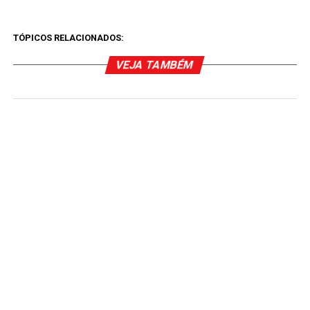
TÓPICOS RELACIONADOS:
VEJA TAMBÉM