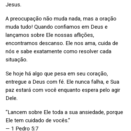
Jesus.
A preocupação não muda nada, mas a oração
muda tudo! Quando confiamos em Deus e
lançamos sobre Ele nossas aflições,
encontramos descanso. Ele nos ama, cuida de
nós e sabe exatamente como resolver cada
situação.
Se hoje há algo que pesa em seu coração,
entregue a Deus com fé. Ele nunca falha, e Sua
paz estará com você enquanto espera pelo agir
Dele.
“Lancem sobre Ele toda a sua ansiedade, porque
Ele tem cuidado de vocês.”
— 1 Pedro 5:7