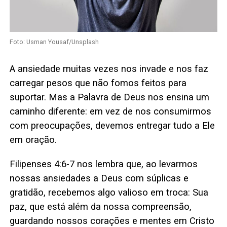
Foto: Usman Yousaf/Unsplash
A ansiedade muitas vezes nos invade e nos faz
carregar pesos que não fomos feitos para
suportar. Mas a Palavra de Deus nos ensina um
caminho diferente: em vez de nos consumirmos
com preocupações, devemos entregar tudo a Ele
em oração.
Filipenses 4:6-7 nos lembra que, ao levarmos
nossas ansiedades a Deus com súplicas e
gratidão, recebemos algo valioso em troca: Sua
paz, que está além da nossa compreensão,
guardando nossos corações e mentes em Cristo