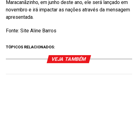
Maracanãzinho, em junho deste ano, ele será lançado em
novembro e irá impactar as nações através da mensagem
apresentada.
Fonte: Site Aline Barros
TÓPICOS RELACIONADOS:
VEJA TAMBÉM