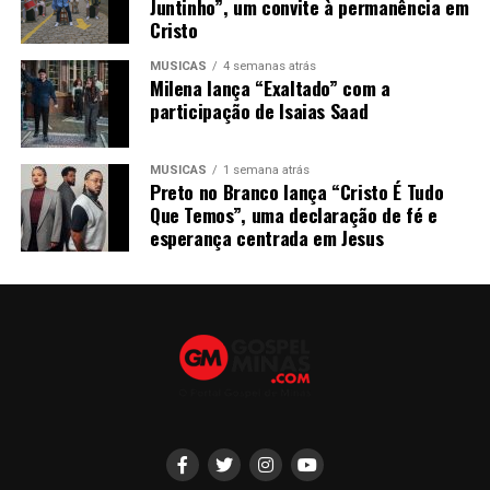
Juntinho”, um convite à permanência em
Cristo
MÚSICAS
4 semanas atrás
Milena lança “Exaltado” com a
participação de Isaias Saad
MÚSICAS
1 semana atrás
Preto no Branco lança “Cristo É Tudo
Que Temos”, uma declaração de fé e
esperança centrada em Jesus