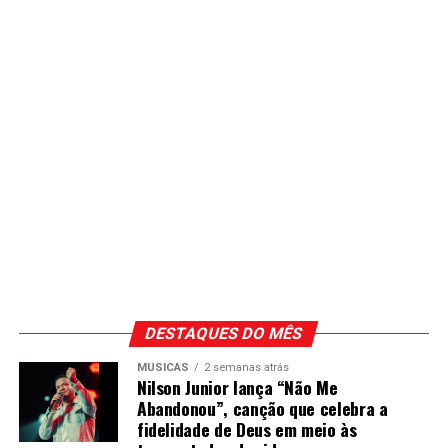
DESTAQUES DO MÊS
MÚSICAS
2 semanas atrás
Nilson Junior lança “Não Me
Abandonou”, canção que celebra a
fidelidade de Deus em meio às