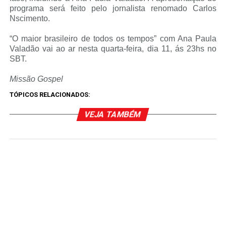
programa será feito pelo jornalista renomado Carlos
Nscimento.
“O maior brasileiro de todos os tempos” com Ana Paula
Valadão vai ao ar nesta quarta-feira, dia 11, ás 23hs no
SBT.
Missão Gospel
TÓPICOS RELACIONADOS:
VEJA TAMBÉM