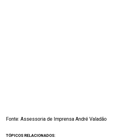
Fonte: Assessoria de Imprensa André Valadão
TÓPICOS RELACIONADOS: