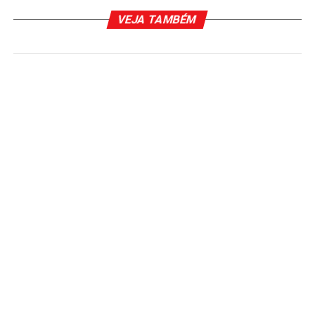
VEJA TAMBÉM