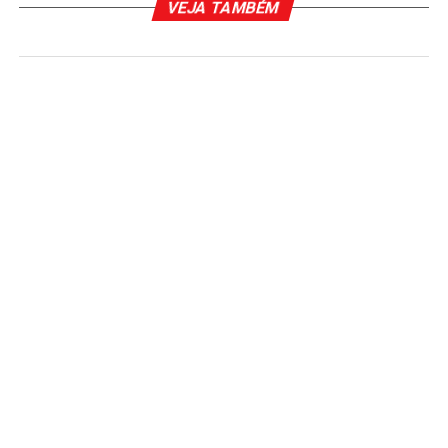
VEJA TAMBÉM