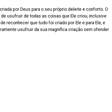
 criada por Deus para o seu próprio deleite e conforto. O
de usufruir de todas as coisas que Ele criou, inclusive
 reconhecer que tudo foi criado por Ele e para Ele, e
amente usufruir da sua magnífica criação sem ofender
: