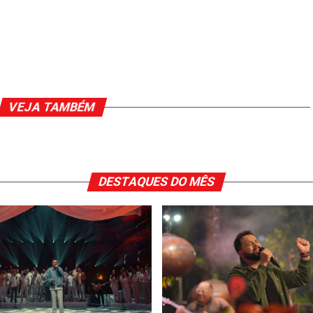
VEJA TAMBÉM
DESTAQUES DO MÊS