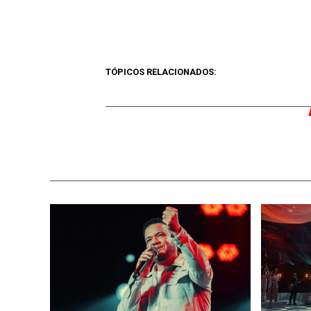
TÓPICOS RELACIONADOS: