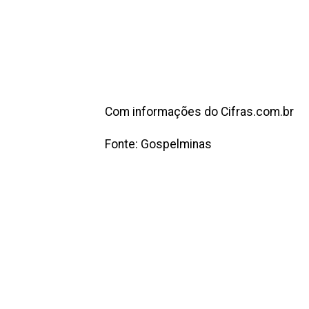
Com informações do Cifras.com.br
Fonte: Gospelminas