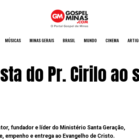
MÚSICAS
MINAS GERAIS
BRASIL
MUNDO
CINEMA
ARTIG
sta do Pr. Cirilo ao s
ntor, fundador e líder do Ministério Santa Geração,
e, empenho e entrega ao Evangelho de Cristo.