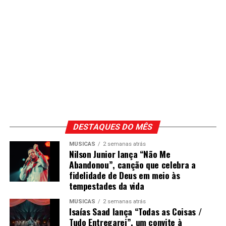
DESTAQUES DO MÊS
MÚSICAS
2 semanas atrás
Nilson Junior lança “Não Me
Abandonou”, canção que celebra a
fidelidade de Deus em meio às
tempestades da vida
MÚSICAS
2 semanas atrás
Isaías Saad lança “Todas as Coisas /
Tudo Entregarei”, um convite à