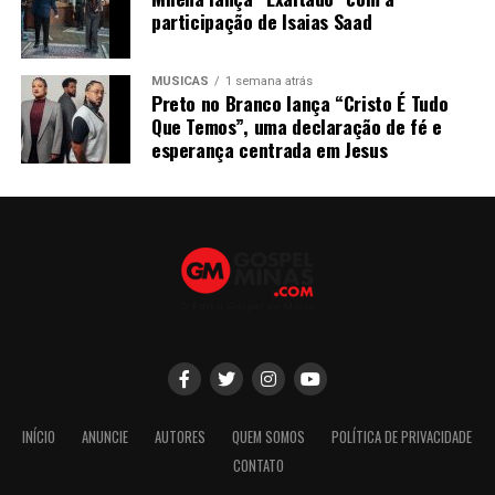
participação de Isaias Saad
MÚSICAS
1 semana atrás
Preto no Branco lança “Cristo É Tudo
Que Temos”, uma declaração de fé e
esperança centrada em Jesus
INÍCIO
ANUNCIE
AUTORES
QUEM SOMOS
POLÍTICA DE PRIVACIDADE
CONTATO