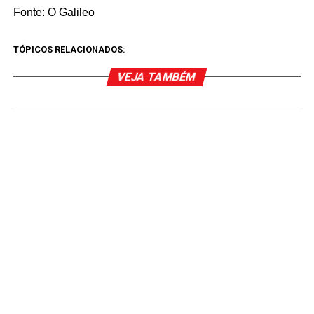
Fonte: O Galileo
TÓPICOS RELACIONADOS:
VEJA TAMBÉM