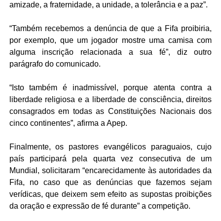
amizade, a fraternidade, a unidade, a tolerância e a paz”.
“Também recebemos a denúncia de que a Fifa proibiria,
por exemplo, que um jogador mostre uma camisa com
alguma inscrição relacionada a sua fé”, diz outro
parágrafo do comunicado.
“Isto também é inadmissível, porque atenta contra a
liberdade religiosa e a liberdade de consciência, direitos
consagrados em todas as Constituições Nacionais dos
cinco continentes”, afirma a Apep.
Finalmente, os pastores evangélicos paraguaios, cujo
país participará pela quarta vez consecutiva de um
Mundial, solicitaram “encarecidamente às autoridades da
Fifa, no caso que as denúncias que fazemos sejam
verídicas, que deixem sem efeito as supostas proibições
da oração e expressão de fé durante” a competição.