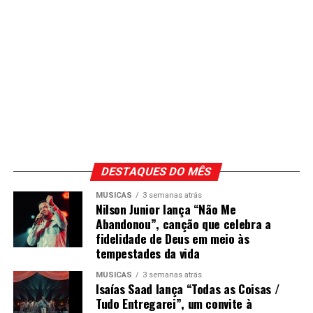
DESTAQUES DO MÊS
MÚSICAS
3 semanas atrás
Nilson Junior lança “Não Me
Abandonou”, canção que celebra a
fidelidade de Deus em meio às
tempestades da vida
MÚSICAS
3 semanas atrás
Isaías Saad lança “Todas as Coisas /
Tudo Entregarei”, um convite à