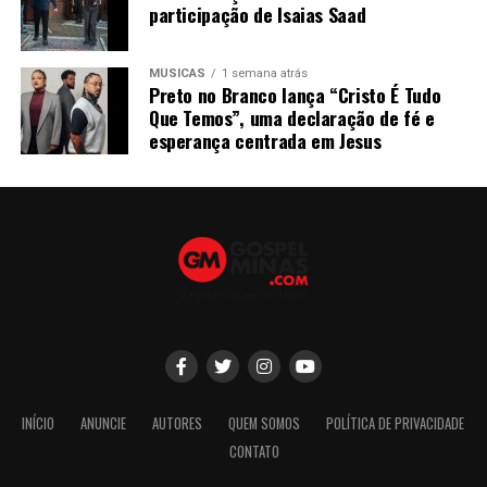
participação de Isaias Saad
MÚSICAS
1 semana atrás
Preto no Branco lança “Cristo É Tudo
Que Temos”, uma declaração de fé e
esperança centrada em Jesus
INÍCIO
ANUNCIE
AUTORES
QUEM SOMOS
POLÍTICA DE PRIVACIDADE
CONTATO