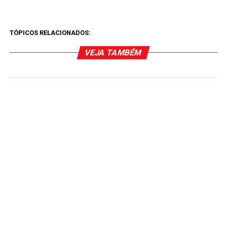
TÓPICOS RELACIONADOS:
VEJA TAMBÉM