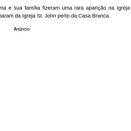
 e sua família fizeram uma rara aparição na Igreja
iparam da Igreja St. John perto da Casa Branca.
Anúncio