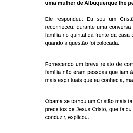
uma mulher de Albuquerque lhe pe
Ele respondeu: Eu sou um Cris
reconheceu, durante uma conversa 
família no quintal da frente da cas
quando a questão foi colocada.
Fornecendo um breve relato de co
família não eram pessoas que iam à
mais espirituais que eu conhecia, ma
Obama se tornou um Cristão mais ta
preceitos de Jesus Cristo, que falou
conduzir, explicou.