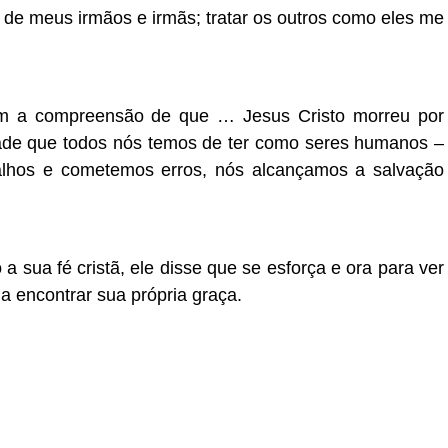
 de meus irmãos e irmãs; tratar os outros como eles me
m a compreensão de que … Jesus Cristo morreu por
ade que todos nós temos de ter como seres humanos –
lhos e cometemos erros, nós alcançamos a salvação
 sua fé cristã, ele disse que se esforça e ora para ver
a encontrar sua própria graça.