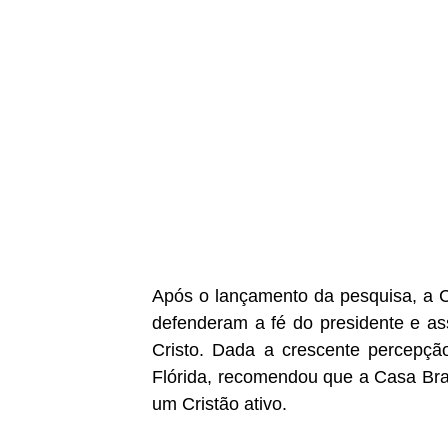
Após o lançamento da pesquisa, a 
defenderam a fé do presidente e a
Cristo. Dada a crescente percepçã
Flórida, recomendou que a Casa Bra
um Cristão ativo.