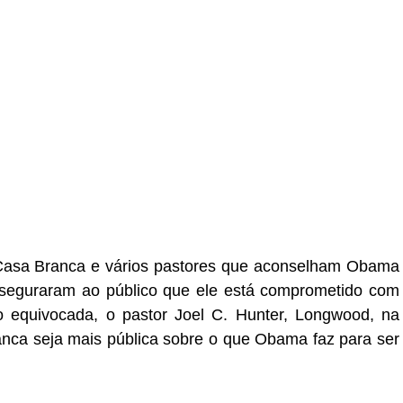
Casa Branca e vários pastores que aconselham Obama
sseguraram ao público que ele está comprometido com
o equivocada, o pastor Joel C. Hunter, Longwood, na
nca seja mais pública sobre o que Obama faz para ser