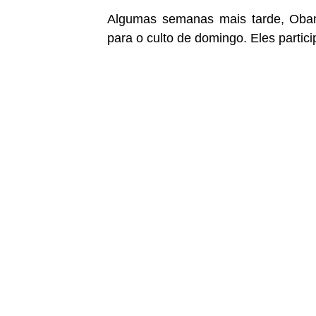
Algumas semanas mais tarde, Obama
para o culto de domingo. Eles partic