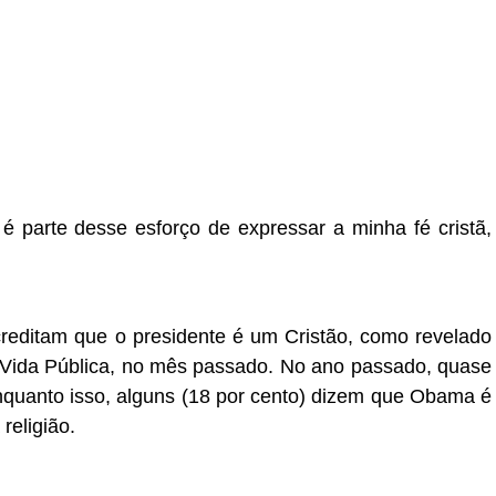
é parte desse esforço de expressar a minha fé cristã,
editam que o presidente é um Cristão, como revelado
Vida Pública, no mês passado. No ano passado, quase
quanto isso, alguns (18 por cento) dizem que Obama é
religião.