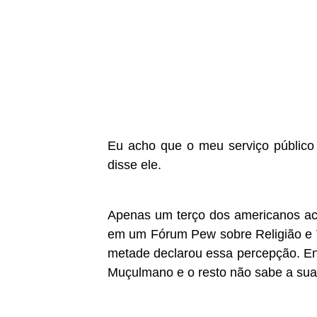
Eu acho que o meu serviço público 
disse ele.
Apenas um terço dos americanos acr
em um Fórum Pew sobre Religião e 
metade declarou essa percepção. En
Muçulmano e o resto não sabe a sua 