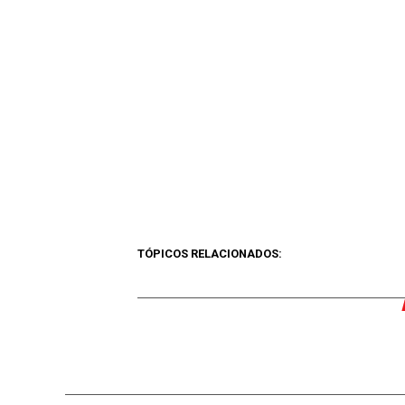
TÓPICOS RELACIONADOS: