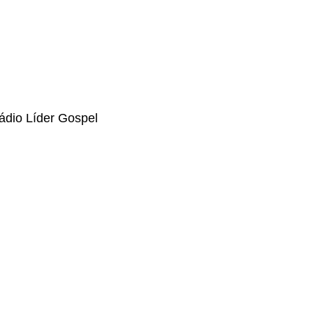
ádio Líder Gospel