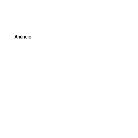
Anúncio