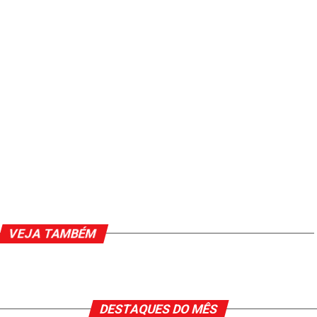
VEJA TAMBÉM
DESTAQUES DO MÊS