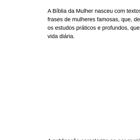
A Bíblia da Mulher nasceu com texto
frases de mulheres famosas, que, de
os estudos práticos e profundos, que
vida diária.