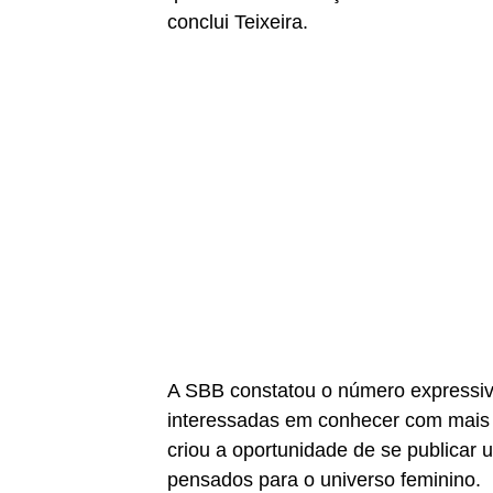
conclui Teixeira.
A SBB constatou o número expressiv
interessadas em conhecer com mais 
criou a oportunidade de se publicar
pensados para o universo feminino.