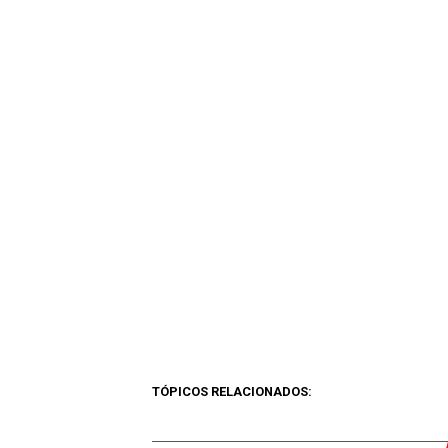
TÓPICOS RELACIONADOS: