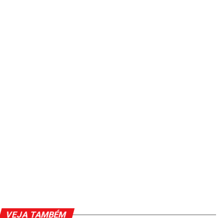
VEJA TAMBÉM