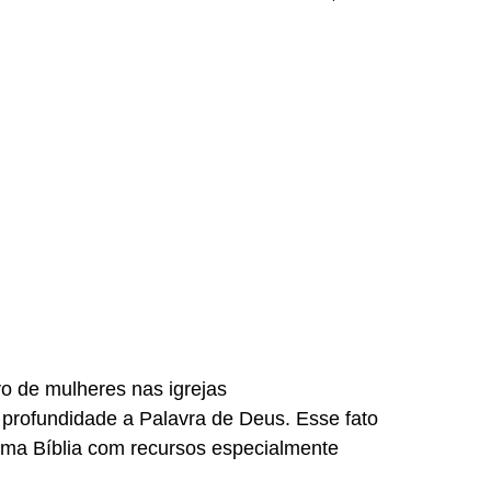
o de mulheres nas igrejas
profundidade a Palavra de Deus. Esse fato
 uma Bíblia com recursos especialmente