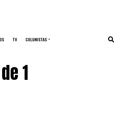
OS
TV
COLUNISTAS
 de 1