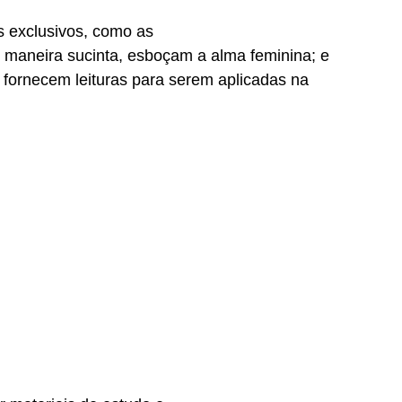
s exclusivos, como as
 maneira sucinta, esboçam a alma feminina; e
 fornecem leituras para serem aplicadas na