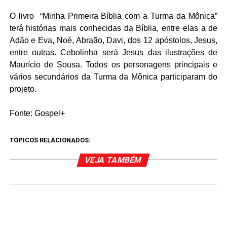
O
livro
“Minha Primeira Bíblia com a Turma da Mônica”
terá histórias mais conhecidas da Bíblia, entre elas a de
Adão e Eva, Noé, Abraão, Davi, dos 12 apóstolos, Jesus,
entre outras. Cebolinha será Jesus das ilustrações de
Maurício de Sousa. Todos os
personagens
principais e
vários secundários da Turma da Mônica participaram do
projeto.
Fonte: Gospel+
TÓPICOS RELACIONADOS:
VEJA TAMBÉM