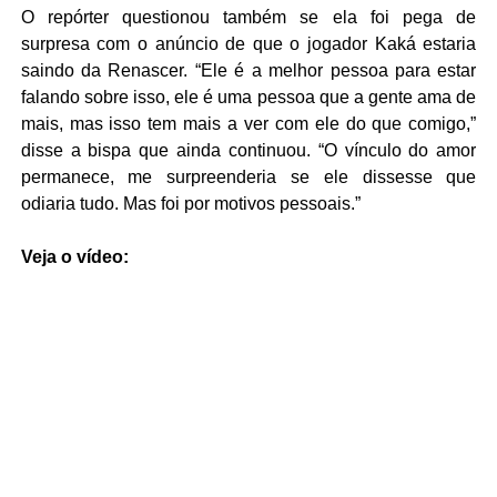
O repórter questionou também se ela foi pega de
surpresa com o anúncio de que o jogador Kaká estaria
saindo da Renascer. “Ele é a melhor pessoa para estar
falando sobre isso, ele é uma pessoa que a gente ama de
mais, mas isso tem mais a ver com ele do que comigo,”
disse a bispa que ainda continuou. “O vínculo do amor
permanece, me surpreenderia se ele dissesse que
odiaria tudo. Mas foi por motivos pessoais.”
Veja o vídeo: