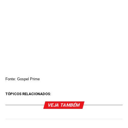
Fonte: Gospel Prime
TÓPICOS RELACIONADOS:
VEJA TAMBÉM