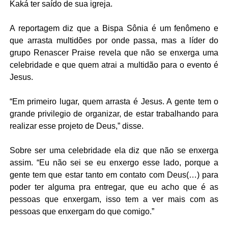
Kaká ter saído de sua igreja.
A reportagem diz que a Bispa Sônia é um fenômeno e
que arrasta multidões por onde passa, mas a líder do
grupo Renascer Praise revela que não se enxerga uma
celebridade e que quem atrai a multidão para o evento é
Jesus.
“Em primeiro lugar, quem arrasta é Jesus. A gente tem o
grande privilegio de organizar, de estar trabalhando para
realizar esse projeto de Deus,” disse.
Sobre ser uma celebridade ela diz que não se enxerga
assim. “Eu não sei se eu enxergo esse lado, porque a
gente tem que estar tanto em contato com Deus(…) para
poder ter alguma pra entregar, que eu acho que é as
pessoas que enxergam, isso tem a ver mais com as
pessoas que enxergam do que comigo.”