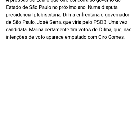
Estado de São Paulo no próximo ano. Numa disputa
presidencial plebiscitária, Dilma enfrentaria o governador
de São Paulo, José Serra, que viria pelo PSDB. Uma vez
candidata, Marina certamente tira votos de Dilma, que, nas
intenções de voto aparece empatado com Ciro Gomes.