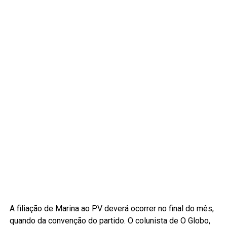
A filiação de Marina ao PV deverá ocorrer no final do mês,
quando da convenção do partido. O colunista de O Globo,