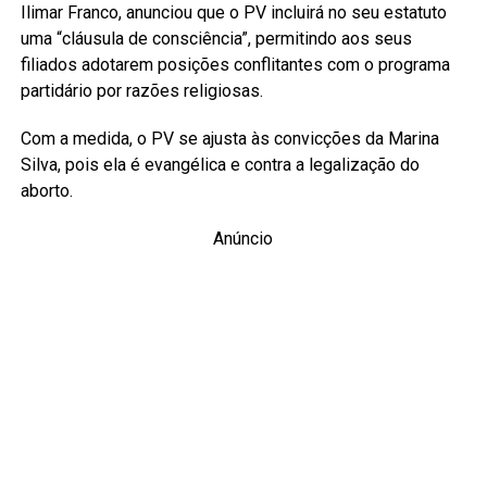
Ilimar Franco, anunciou que o PV incluirá no seu estatuto
uma “cláusula de consciência”, permitindo aos seus
filiados adotarem posições conflitantes com o programa
partidário por razões religiosas.
Com a medida, o PV se ajusta às convicções da Marina
Silva, pois ela é evangélica e contra a legalização do
aborto.
Anúncio