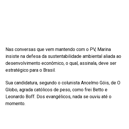
Nas conversas que vem mantendo com o PV, Marina
insiste na defesa da sustentabilidade ambiental aliada ao
desenvolvimento econômico, o qual, assinala, deve ser
estratégico para o Brasil.
Sua candidatura, segundo o colunista Ancelmo Góis, de O
Globo, agrada católicos de peso, como frei Betto e
Leonardo Boff. Dos evangélicos, nada se ouviu até o
momento.