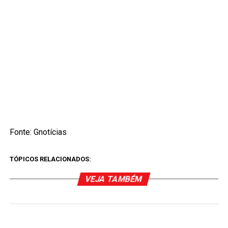
Fonte: Gnotícias
TÓPICOS RELACIONADOS:
VEJA TAMBÉM