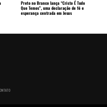
a
Preto no Branco lança “Cristo É Tudo
Que Temos”, uma declaração de fé e
esperança centrada em Jesus
ONTATO