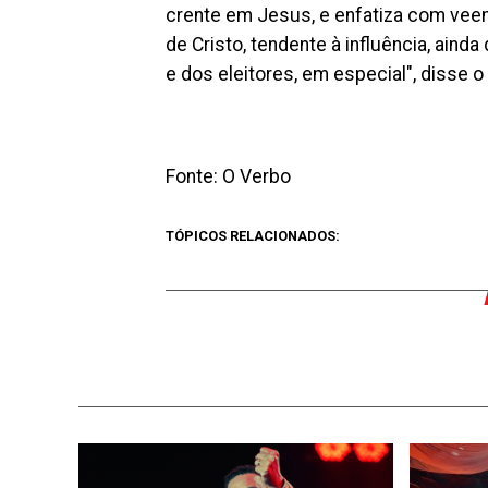
crente em Jesus, e enfatiza com veem
de Cristo, tendente à influência, ain
e dos eleitores, em especial", disse o 
Fonte: O Verbo
TÓPICOS RELACIONADOS: