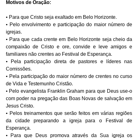
Motivos de Oração:
• Para que Cristo seja exaltado em Belo Horizonte.
• Pelo envolvimento e participação do maior número de
igrejas.
• Para que cada crente em Belo Horizonte seja cheio da
compaixão de Cristo e ore, convide e leve amigos e
familiares não crentes ao Festival de Esperança.
• Pela participação direta de pastores e líderes nas
Comissões.
• Pela participação do maior número de crentes no curso
de Vida e Testemunho Cristão.
• Pelo evangelista Franklin Graham para que Deus use-o
com poder na pregação das Boas Novas de salvação em
Jesus Cristo.
• Pelos treinamentos que serão feitos em várias regiões
da cidade preparando a igreja para o Festival de
Esperança.
• Para que Deus promova através da Sua igreja os