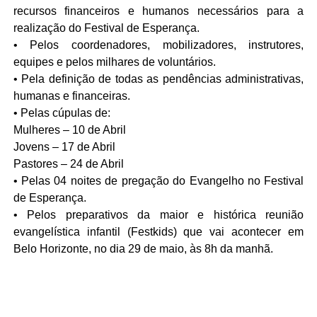
recursos financeiros e humanos necessários para a
realização do Festival de Esperança.
• Pelos coordenadores, mobilizadores, instrutores,
equipes e pelos milhares de voluntários.
• Pela definição de todas as pendências administrativas,
humanas e financeiras.
• Pelas cúpulas de:
Mulheres – 10 de Abril
Jovens – 17 de Abril
Pastores – 24 de Abril
• Pelas 04 noites de pregação do Evangelho no Festival
de Esperança.
• Pelos preparativos da maior e histórica reunião
evangelística infantil (Festkids) que vai acontecer em
Belo Horizonte, no dia 29 de maio, às 8h da manhã.