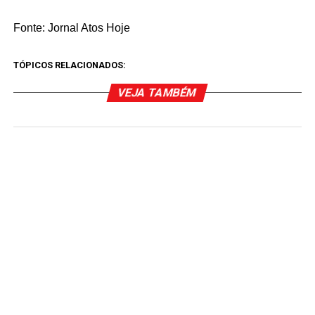
Fonte: Jornal Atos Hoje
TÓPICOS RELACIONADOS:
VEJA TAMBÉM