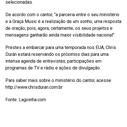
selecionadas.
De acordo com o cantor, "a parceria entre o seu ministério
e a Graça Music é a realização de um sonho, uma resposta
de oração, pois, agora, certamente, os seus projetos e
mensagens ganharão ainda maior visibilidade nacional".
Prestes a embarcar para uma temporada nos EUA, Chris
Durán estará reservando os próximos dias para uma
intensa agenda de entrevistas, participações em
programas de TV e rádio e ações de divulgação.
Para saber mais sobre o ministério do cantor, acesse
http://www.chrisduran.com.br
Fonte: Lagoinha.com