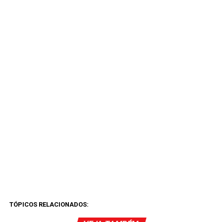
TÓPICOS RELACIONADOS: