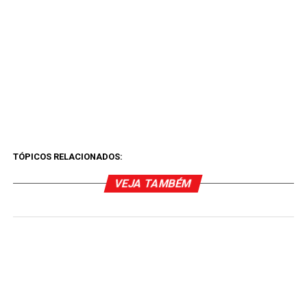
TÓPICOS RELACIONADOS:
VEJA TAMBÉM