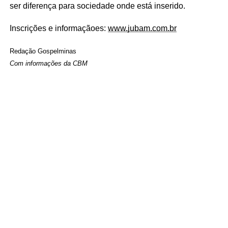
ser diferença para sociedade onde está inserido.
Inscrições e informaçãoes:
www.jubam.com.br
Redação Gospelminas
Com informações da CBM