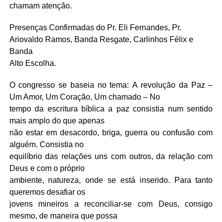
chamam atenção.
Presenças Confirmadas do Pr. Eli Fernandes, Pr.
Ariovaldo Ramos, Banda Resgate, Carlinhos Félix e
Banda
Alto Escolha.
O congresso se baseia no tema: A revolução da Paz –
Um Amor, Um Coração, Um chamado – No
tempo da escritura bíblica a paz consistia num sentido
mais amplo do que apenas
não estar em desacordo, briga, guerra ou confusão com
alguém. Consistia no
equilíbrio das relações uns com outros, da relação com
Deus e com o próprio
ambiente, natureza, onde se está inserido. Para tanto
queremos desafiar os
jovens mineiros a reconciliar-se com Deus, consigo
mesmo, de maneira que possa