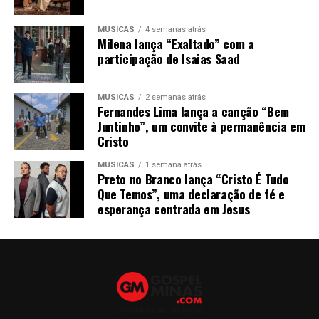
MÚSICAS
4 semanas atrás
Milena lança “Exaltado” com a
participação de Isaias Saad
MÚSICAS
2 semanas atrás
Fernandes Lima lança a canção “Bem
Juntinho”, um convite à permanência em
Cristo
MÚSICAS
1 semana atrás
Preto no Branco lança “Cristo É Tudo
Que Temos”, uma declaração de fé e
esperança centrada em Jesus