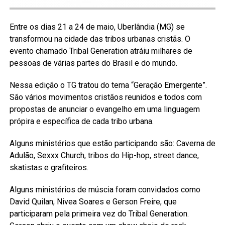
Entre os dias 21 a 24 de maio, Uberlândia (MG) se
transformou na cidade das tribos urbanas cristãs. O
evento chamado Tribal Generation atráiu milhares de
pessoas de várias partes do Brasil e do mundo.
Nessa edição o TG tratou do tema “Geração Emergente”.
São vários movimentos cristãos reunidos e todos com
propostas de anunciar o evangelho em uma linguagem
própira e específica de cada tribo urbana.
Alguns ministérios que estão participando são: Caverna de
Adulão, Sexxx Church, tribos do Hip-hop, street dance,
skatistas e grafiteiros.
Alguns ministérios de múscia foram convidados como
David Quilan, Nivea Soares e Gerson Freire, que
participaram pela primeira vez do Tribal Generation.