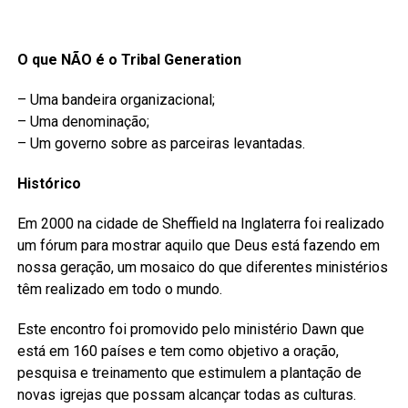
O que NÃO é o Tribal Generation
– Uma bandeira organizacional;
– Uma denominação;
– Um governo sobre as parceiras levantadas.
Histórico
Em 2000 na cidade de Sheffield na Inglaterra foi realizado
um fórum para mostrar aquilo que Deus está fazendo em
nossa geração, um mosaico do que diferentes ministérios
têm realizado em todo o mundo.
Este encontro foi promovido pelo ministério Dawn que
está em 160 países e tem como objetivo a oração,
pesquisa e treinamento que estimulem a plantação de
novas igrejas que possam alcançar todas as culturas.