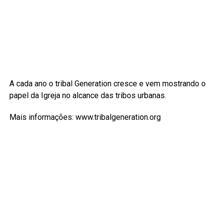
A cada ano o tribal Generation cresce e vem mostrando o
papel da Igreja no alcance das tribos urbanas.
Mais informações: www.tribalgeneration.org