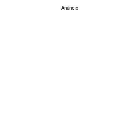
Anúncio