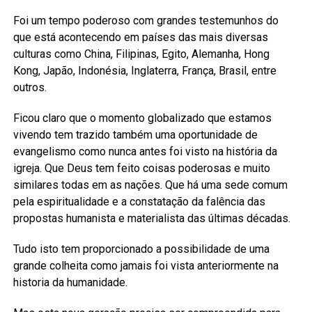
Foi um tempo poderoso com grandes testemunhos do
que está acontecendo em países das mais diversas
culturas como China, Filipinas, Egito, Alemanha, Hong
Kong, Japão, Indonésia, Inglaterra, França, Brasil, entre
outros.
Ficou claro que o momento globalizado que estamos
vivendo tem trazido também uma oportunidade de
evangelismo como nunca antes foi visto na história da
igreja. Que Deus tem feito coisas poderosas e muito
similares todas em as nações. Que há uma sede comum
pela espiritualidade e a constatação da falência das
propostas humanista e materialista das últimas décadas.
Tudo isto tem proporcionado a possibilidade de uma
grande colheita como jamais foi vista anteriormente na
historia da humanidade.