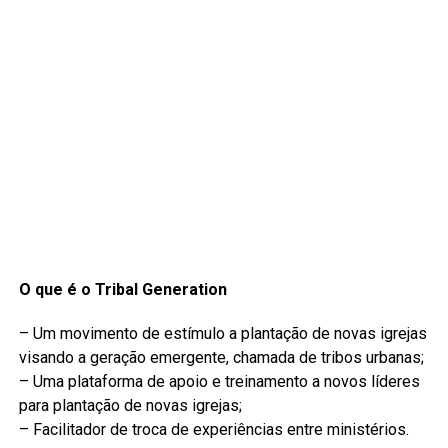
O que é o Tribal Generation
– Um movimento de estímulo a plantação de novas igrejas
visando a geração emergente, chamada de tribos urbanas;
– Uma plataforma de apoio e treinamento a novos líderes
para plantação de novas igrejas;
– Facilitador de troca de experiências entre ministérios.