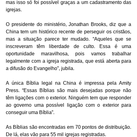
mas isso só foi possível graças a um cadastramento das
igrejas.
O presidente do ministério, Jonathan Brooks, diz que a
China tem um histórico recente de perseguir os cristãos,
mas a situação parece ter mudado. “Aqueles que se
inscreveram têm liberdade de culto. Essa é uma
oportunidade maravilhosa, pois vamos trabalhar
legalmente com a igreja registrada, que está aberta para
a difusão do Evangelho”, jubila.
A única Bíblia legal na China é impressa pela Amity
Press. “Essas Bíblias são mais desejadas porque não
têm ligações com o exterior. Ninguém tem que responder
ao governo uma possível ligação com o exterior para
conseguir uma Bíblia”.
As Bíblias são encontradas em 70 pontos de distribuição.
De lá, elas vão para 55 mil igrejas registradas.