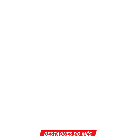
DESTAQUES DO MÊS