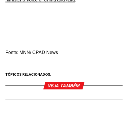
Fonte: MNN/ CPAD News
TÓPICOS RELACIONADOS:
VEJA TAMBÉM