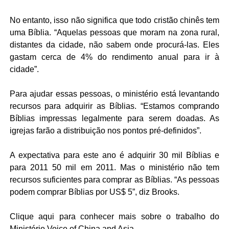
No entanto, isso não significa que todo cristão chinês tem
uma Bíblia. “Aquelas pessoas que moram na zona rural,
distantes da cidade, não sabem onde procurá-las. Eles
gastam cerca de 4% do rendimento anual para ir à
cidade”.
Para ajudar essas pessoas, o ministério está levantando
recursos para adquirir as Bíblias. “Estamos comprando
Bíblias impressas legalmente para serem doadas. As
igrejas farão a distribuição nos pontos pré-definidos”.
A expectativa para este ano é adquirir 30 mil Bíblias e
para 2011 50 mil em 2011. Mas o ministério não tem
recursos suficientes para comprar as Bíblias. “As pessoas
podem comprar Bíblias por US$ 5”, diz Brooks.
Clique aqui para conhecer mais sobre o trabalho do
Ministério Voice of China and Asia
.