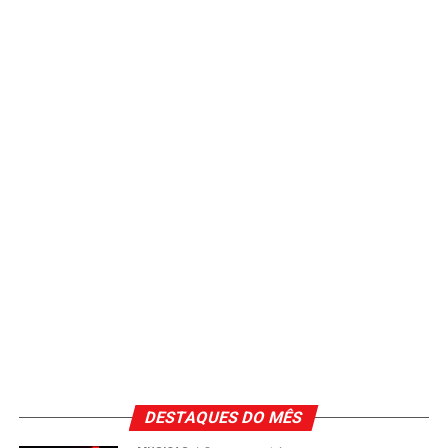
DESTAQUES DO MÊS