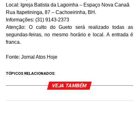
Local: Igreja Batista da Lagoinha – Espaço Nova Canaã
Rua Itapetininga, 87 – Cachoeirinha, BH.
Informações: (31) 9143-2373
Atenção: O culto do Gueto será realizado todas as
segundas-feiras, no mesmo horário e local. A entrada é
franca.
Fonte: Jornal Atos Hoje
TÓPICOS RELACIONADOS:
VEJA TAMBÉM