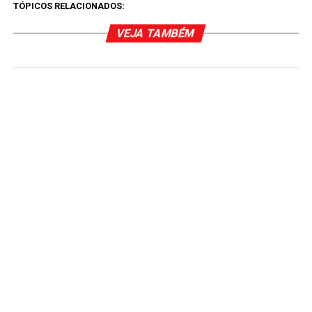
TÓPICOS RELACIONADOS:
VEJA TAMBÉM