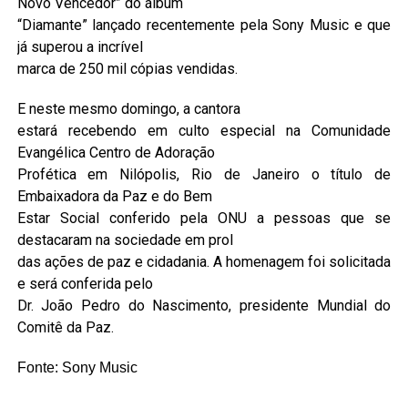
Novo Vencedor” do álbum
“Diamante” lançado recentemente pela Sony Music e que
já superou a incrível
marca de 250 mil cópias vendidas.
E neste mesmo domingo, a cantora
estará recebendo em culto especial na Comunidade
Evangélica Centro de Adoração
Profética em Nilópolis, Rio de Janeiro o título de
Embaixadora da Paz e do Bem
Estar Social conferido pela ONU a pessoas que se
destacaram na sociedade em prol
das ações de paz e cidadania. A homenagem foi solicitada
e será conferida pelo
Dr. João Pedro do Nascimento, presidente Mundial do
Comitê da Paz.
Fonte: Sony Music