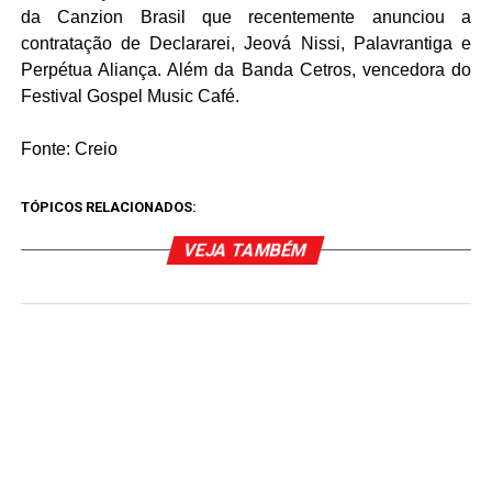
da Canzion Brasil que recentemente anunciou a
contratação de Declararei, Jeová Nissi, Palavrantiga e
Perpétua Aliança. Além da Banda Cetros, vencedora do
Festival Gospel Music Café.
Fonte: Creio
TÓPICOS RELACIONADOS:
VEJA TAMBÉM