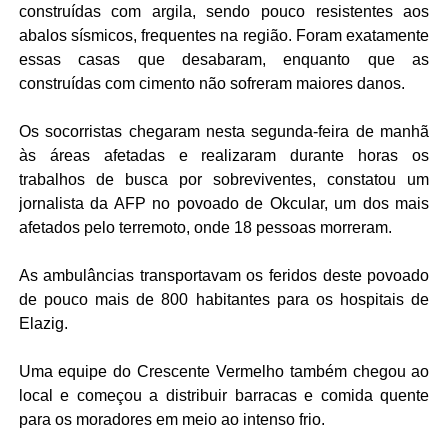
construídas com argila, sendo pouco resistentes aos
abalos sísmicos, frequentes na região. Foram exatamente
essas casas que desabaram, enquanto que as
construídas com cimento não sofreram maiores danos.
Os socorristas chegaram nesta segunda-feira de manhã
às áreas afetadas e realizaram durante horas os
trabalhos de busca por sobreviventes, constatou um
jornalista da AFP no povoado de Okcular, um dos mais
afetados pelo terremoto, onde 18 pessoas morreram.
As ambulâncias transportavam os feridos deste povoado
de pouco mais de 800 habitantes para os hospitais de
Elazig.
Uma equipe do Crescente Vermelho também chegou ao
local e começou a distribuir barracas e comida quente
para os moradores em meio ao intenso frio.