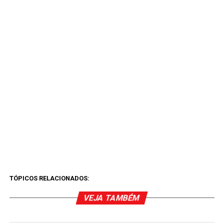
TÓPICOS RELACIONADOS:
VEJA TAMBÉM