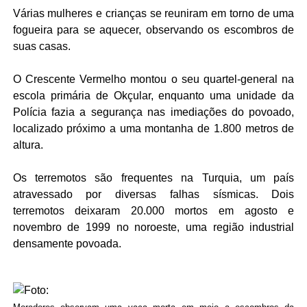
Várias mulheres e crianças se reuniram em torno de uma
fogueira para se aquecer, observando os escombros de
suas casas.
O Crescente Vermelho montou o seu quartel-general na
escola primária de Okçular, enquanto uma unidade da
Polícia fazia a segurança nas imediações do povoado,
localizado próximo a uma montanha de 1.800 metros de
altura.
Os terremotos são frequentes na Turquia, um país
atravessado por diversas falhas sísmicas. Dois
terremotos deixaram 20.000 mortos em agosto e
novembro de 1999 no noroeste, uma região industrial
densamente povoada.