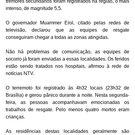
tremores secundários foram registrados na região, o mais
intenso, de magnitude 5,5.
O governador Muammer Erol, citado pelas redes de
televisão, declarou que as equipes de resgate
conseguiram chegar a todas as zonas atingidas.
Não há problemas de comunicação, as equipes de
socorro já foram enviadas a essas localidades. Os feridos
estão sendo tratados nos hospitais, afirmou à rede de
notícias NTV.
O terremoto foi registrado às 4h32 locais (23h32 de
Brasília) e gerou pânico durante a noite. Nesta segunda-
feira, as pessoas acompanhavam emocionadas os
trabalhos de resgate. Pelo menos quatro mortos eram
crianças.
As residências destas localidades geralmente são