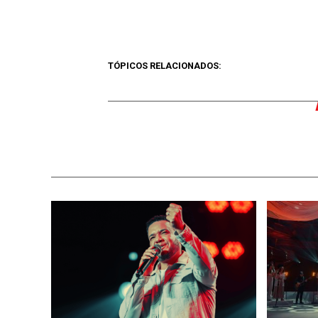
TÓPICOS RELACIONADOS: