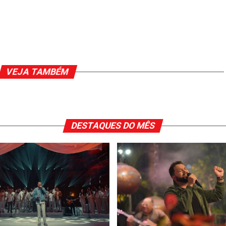
VEJA TAMBÉM
DESTAQUES DO MÊS