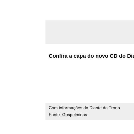
Confira a capa do novo CD do Di
Com informações do Diante do Trono
Fonte: Gospelminas