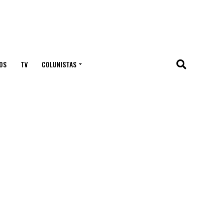
OS
TV
COLUNISTAS