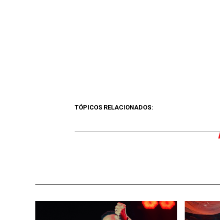
TÓPICOS RELACIONADOS: