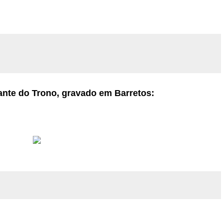
ante do Trono, gravado em Barretos: