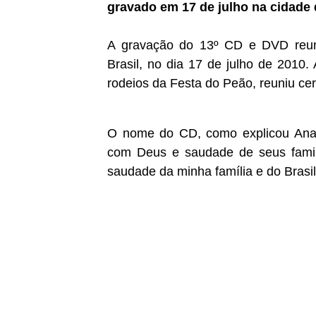
gravado em 17 de julho na cidade 
A gravação do 13º CD e DVD reuni
Brasil, no dia 17 de julho de 2010
rodeios da Festa do Peão, reuniu ce
O nome do CD, como explicou Ana 
com Deus e saudade de seus famil
saudade da minha família e do Brasil