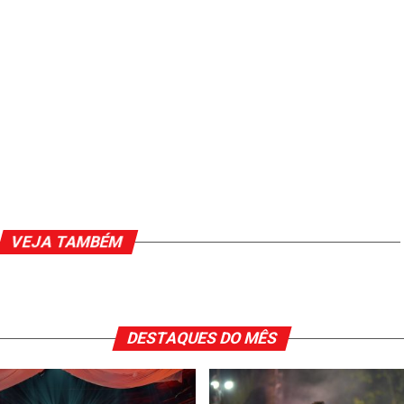
VEJA TAMBÉM
DESTAQUES DO MÊS