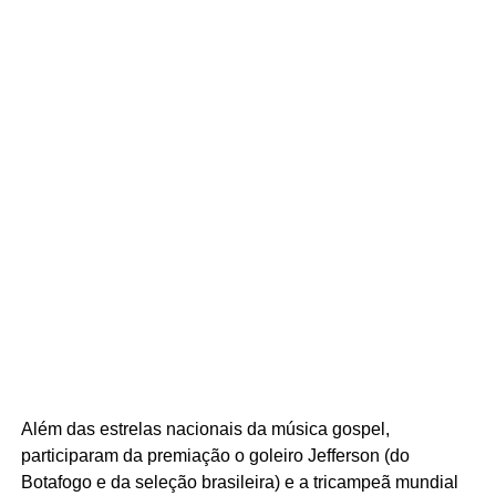
Além das estrelas nacionais da música gospel,
participaram da premiação o goleiro Jefferson (do
Botafogo e da seleção brasileira) e a tricampeã mundial