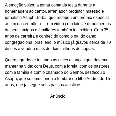
A emoção voltou a tomar conta da festa durante a
homenagem ao cantor, arranjador, produtor, maestro e
jornalista Asaph Borba, que recebeu um prêmio especial
ao fim da cerimônia — um vídeo com fotos e depoimentos
de seus amigos e familiares também foi exibido. Com 35
anos de carreira e conhecido como o pai do canto
congregacional brasileiro, o músico já gravou cerca de 70
discos e vendeu mais de dois milhões de cópias.
Quero agradecer frisando as cinco alianças que devemos
manter na vida: com Deus, com a igreja, com os pastores,
com a família e com o chamado do Senhor, destacou o
Asaph, que se emocionou a lembrar do filho André, de 15
anos, que já segue seus passos artísticos.
Anúncio