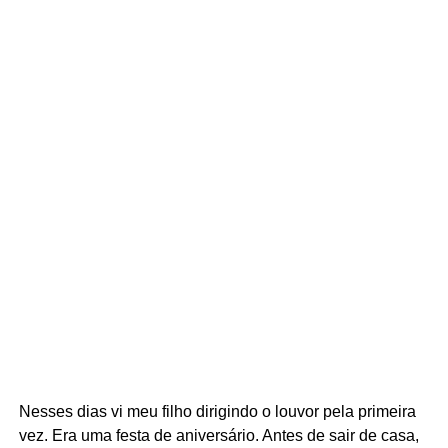
Nesses dias vi meu filho dirigindo o louvor pela primeira
vez. Era uma festa de aniversário. Antes de sair de casa,