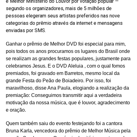
e Melhor Ministério do Louvor por votação popular —
segundo os organizadores, mais de 5 milhões de
pessoas elegeram seus artistas preferidos nas nove
categorias do prêmio através da internet e mensagens
enviadas por SMS.
Ganhar o prêmio de Melhor DVD foi especial para mim,
pois todos os anos procuramos os lugares do Brasil onde
se realizam as grandes festas populares, justamente para
celebramos Jesus. E o DVD Aleluia , com o qual fomos
premiados, foi gravado em Barretos, mesmo local da
grande Festa do Peão de Boiadeiro. Por isso, foi
maravilhoso, disse Ana Paula, elogiando a realização da
premiação: Conseguimos transmitir aqui a verdadeira
motivação da nossa música, que é louvor, agradecimento
e oração.
Quem também saiu do evento festejando foi a cantora
Bruna Karla, vencedora do prêmio de Melhor Música pela