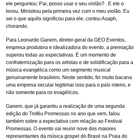
ele perguntou: Pai, posso usar o seu violão? . E ele o
levou. Ministrou pela primeira vez com o meu violão. Eu
sei o que aquilo significou para ele, contou Asaph,
chorando.
Para Leonardo Ganem, diretor-geral da GEO Eventos,
empresa produtora e idealizadora do evento, a premiação
superou todas as expectativas. É um momento de
confraternização para os artistas e de solidificação para a
música evangélica como um segmento musical
genuinamente brasileiro. Neste sentido, foi muito bacana
uma empresa secular legitimar isso para o país inteiro, e
não somente para os evagélicos.
Ganem, que já garantiu a realização de uma segunda
edição do Troféu Promessas no ano que vem, falou
também sobre a expectativa com relação ao Festival
Promessas. O evento vai reunir nove dos maiores
representantes da música gospel do Brasil na Praia do