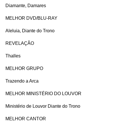
Diamante, Damares
MELHOR DVD/BLU-RAY
Aleluia, Diante do Trono
REVELAÇÃO
Thalles
MELHOR GRUPO
Trazendo a Arca
MELHOR MINISTÉRIO DO LOUVOR
Ministério de Louvor Diante do Trono
MELHOR CANTOR