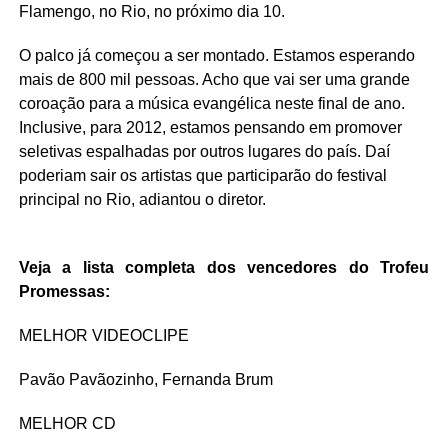
Flamengo, no Rio, no próximo dia 10.
O palco já começou a ser montado. Estamos esperando
mais de 800 mil pessoas. Acho que vai ser uma grande
coroação para a música evangélica neste final de ano.
Inclusive, para 2012, estamos pensando em promover
seletivas espalhadas por outros lugares do país. Daí
poderiam sair os artistas que participarão do festival
principal no Rio, adiantou o diretor.
Veja a lista completa dos vencedores do Trofeu
Promessas:
MELHOR VIDEOCLIPE
Pavão Pavãozinho, Fernanda Brum
MELHOR CD