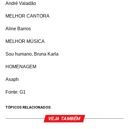
André Valadão
MELHOR CANTORA
Aline Barros
MELHOR MÚSICA
Sou humano, Bruna Karla
HOMENAGEM
Asaph
Fonte: G1
TÓPICOS RELACIONADOS:
VEJA TAMBÉM