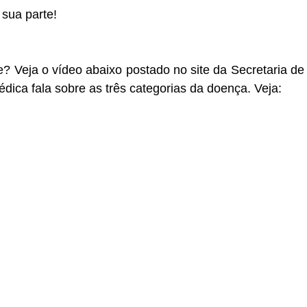
 sua parte!
 Veja o vídeo abaixo postado no site da Secretaria de
ica fala sobre as três categorias da doença. Veja: