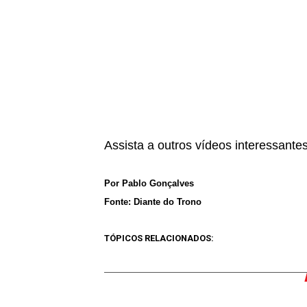
Assista a outros vídeos interessante
Por Pablo Gonçalves
Fonte: Diante do Trono
TÓPICOS RELACIONADOS: