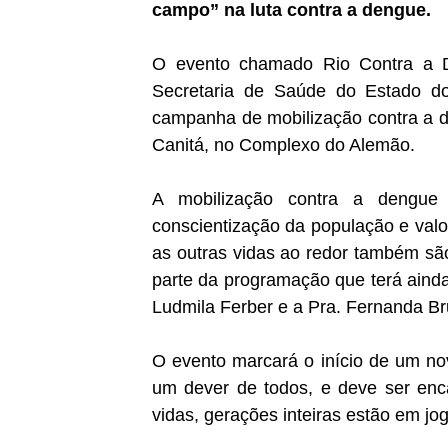
campo” na luta contra a dengue.
O evento chamado Rio Contra a 
Secretaria de Saúde do Estado d
campanha de mobilização contra a d
Canitá, no Complexo do Alemão.
A mobilização contra a dengue 
conscientização da população e valo
as outras vidas ao redor também são
parte da programação que terá ainda
Ludmila Ferber e a Pra. Fernanda B
O evento marcará o início de um no
um dever de todos, e deve ser enca
vidas, gerações inteiras estão em jog