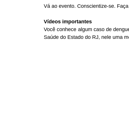
Vá ao evento. Conscientize-se. Faça
Vídeos importantes
Você conhece algum caso de dengue?
Saúde do Estado do RJ, nele uma méd