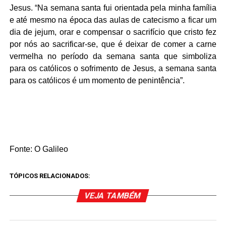
Jesus. “Na semana santa fui orientada pela minha família
e até mesmo na época das aulas de catecismo a ficar um
dia de jejum, orar e compensar o sacrifício que cristo fez
por nós ao sacrificar-se, que é deixar de comer a carne
vermelha no período da semana santa que simboliza
para os católicos o sofrimento de Jesus, a semana santa
para os católicos é um momento de penintência”.
Fonte: O Galileo
TÓPICOS RELACIONADOS:
VEJA TAMBÉM