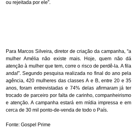
ou rejeitada por ele”.
Para Marcos Silveira, diretor de criação da campanha, “a
mulher Amélia não existe mais. Hoje, quem não dá
atenção à mulher que tem, corre o risco de perdê-la. A fila
anda!”. Segundo pesquisa realizada no final do ano pela
agência, 420 mulheres das classes A e B, entre 20 e 35
anos, foram entrevistadas e 74% delas afirmaram já ter
trocado de parceiro por falta de carinho, companheirismo
e atenção. A campanha estará em mídia impressa e em
cerca de 30 mil ponto-de-venda de todo o País.
Fonte: Gospel Prime