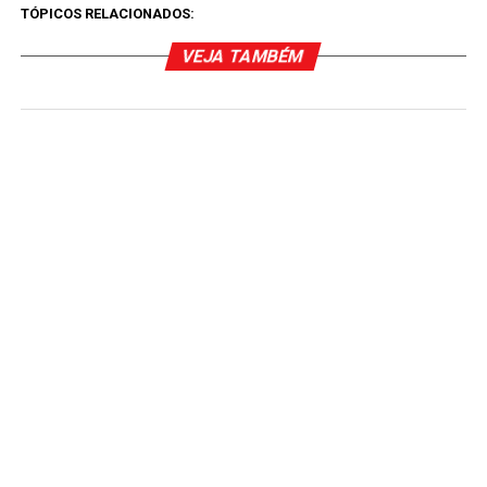
TÓPICOS RELACIONADOS:
VEJA TAMBÉM