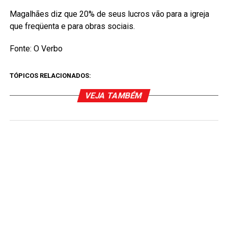
Magalhães diz que 20% de seus lucros vão para a igreja
que freqüenta e para obras sociais.
Fonte: O Verbo
TÓPICOS RELACIONADOS:
VEJA TAMBÉM