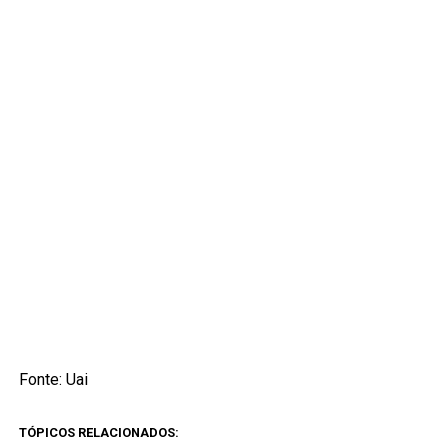
Fonte: Uai
TÓPICOS RELACIONADOS: