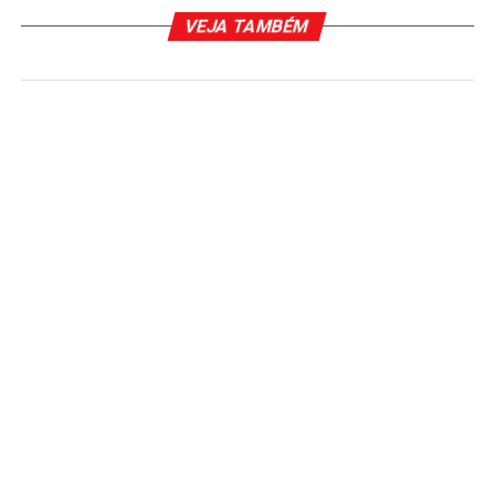
VEJA TAMBÉM