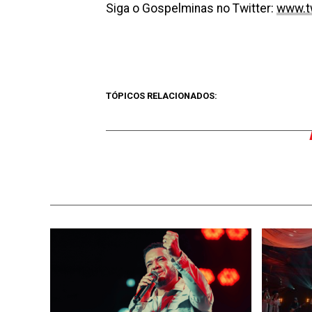
Siga o Gospelminas no Twitter:
www.t
TÓPICOS RELACIONADOS: