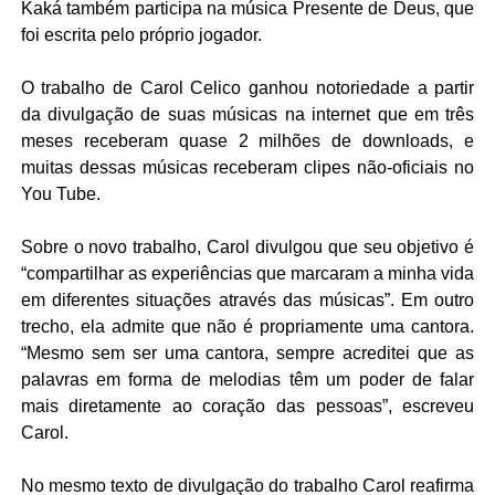
Kaká também participa na música Presente de Deus, que
foi escrita pelo próprio jogador.
O trabalho de Carol Celico ganhou notoriedade a partir
da divulgação de suas músicas na internet que em três
meses receberam quase 2 milhões de downloads, e
muitas dessas músicas receberam clipes não-oficiais no
You Tube.
Sobre o novo trabalho, Carol divulgou que seu objetivo é
“compartilhar as experiências que marcaram a minha vida
em diferentes situações através das músicas”. Em outro
trecho, ela admite que não é propriamente uma cantora.
“Mesmo sem ser uma cantora, sempre acreditei que as
palavras em forma de melodias têm um poder de falar
mais diretamente ao coração das pessoas”, escreveu
Carol.
No mesmo texto de divulgação do trabalho Carol reafirma