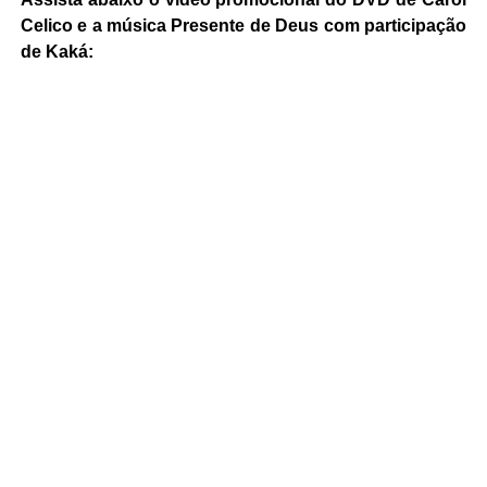
Celico e a música Presente de Deus com participação
de Kaká: