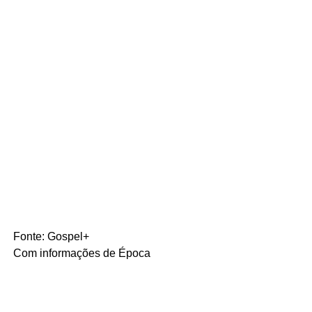
Fonte: Gospel+
Com informações de Época