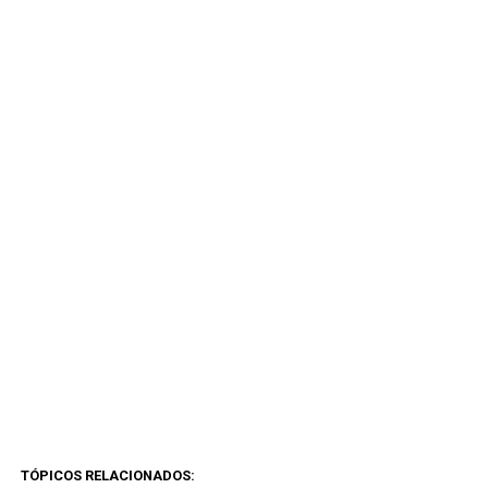
TÓPICOS RELACIONADOS: