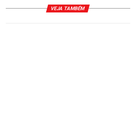
VEJA TAMBÉM