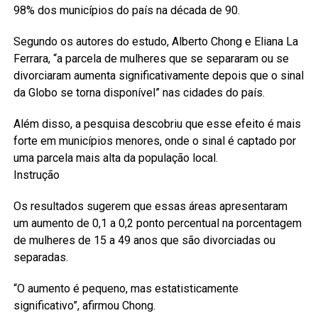
98% dos municípios do país na década de 90.
Segundo os autores do estudo, Alberto Chong e Eliana La
Ferrara, “a parcela de mulheres que se separaram ou se
divorciaram aumenta significativamente depois que o sinal
da Globo se torna disponível” nas cidades do país.
Além disso, a pesquisa descobriu que esse efeito é mais
forte em municípios menores, onde o sinal é captado por
uma parcela mais alta da população local.
Instrução
Os resultados sugerem que essas áreas apresentaram
um aumento de 0,1 a 0,2 ponto percentual na porcentagem
de mulheres de 15 a 49 anos que são divorciadas ou
separadas.
“O aumento é pequeno, mas estatisticamente
significativo”, afirmou Chong.