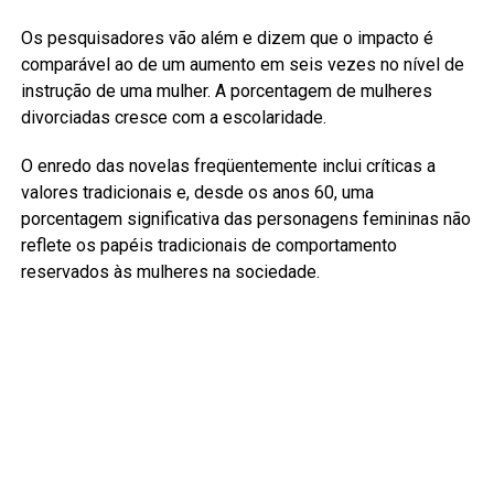
Os pesquisadores vão além e dizem que o impacto é
comparável ao de um aumento em seis vezes no nível de
instrução de uma mulher. A porcentagem de mulheres
divorciadas cresce com a escolaridade.
O enredo das novelas freqüentemente inclui críticas a
valores tradicionais e, desde os anos 60, uma
porcentagem significativa das personagens femininas não
reflete os papéis tradicionais de comportamento
reservados às mulheres na sociedade.