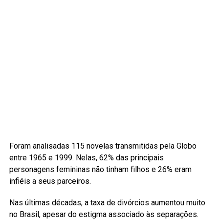
Foram analisadas 115 novelas transmitidas pela Globo
entre 1965 e 1999. Nelas, 62% das principais
personagens femininas não tinham filhos e 26% eram
infiéis a seus parceiros.
Nas últimas décadas, a taxa de divórcios aumentou muito
no Brasil, apesar do estigma associado às separações.