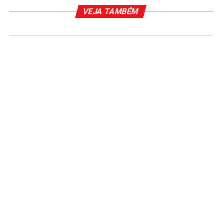
VEJA TAMBÉM