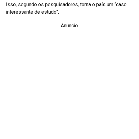
Isso, segundo os pesquisadores, torna o país um “caso
interessante de estudo”.
Anúncio