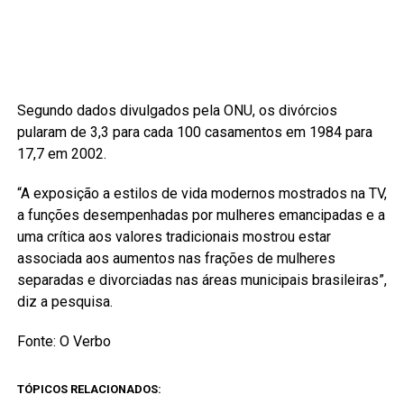
Segundo dados divulgados pela ONU, os divórcios
pularam de 3,3 para cada 100 casamentos em 1984 para
17,7 em 2002.
“A exposição a estilos de vida modernos mostrados na TV,
a funções desempenhadas por mulheres emancipadas e a
uma crítica aos valores tradicionais mostrou estar
associada aos aumentos nas frações de mulheres
separadas e divorciadas nas áreas municipais brasileiras”,
diz a pesquisa.
Fonte: O Verbo
TÓPICOS RELACIONADOS: