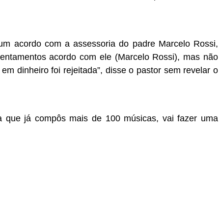
 um acordo com a assessoria do padre Marcelo Rossi,
tentamentos acordo com ele (Marcelo Rossi), mas não
em dinheiro foi rejeitada”, disse o pastor sem revelar o
ra que já compôs mais de 100 músicas, vai fazer uma