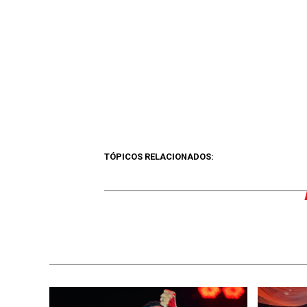
TÓPICOS RELACIONADOS: