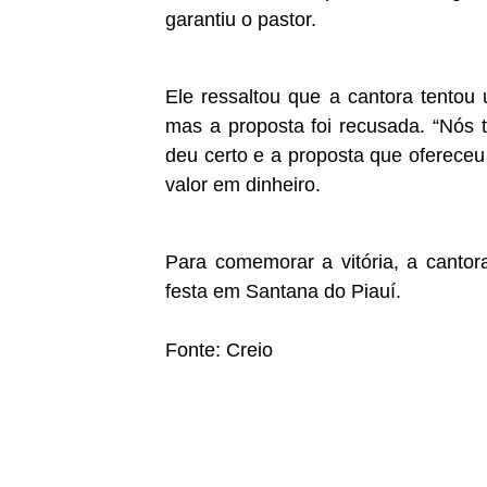
garantiu o pastor.
Ele ressaltou que a cantora tentou
mas a proposta foi recusada. “Nós 
deu certo e a proposta que ofereceu 
valor em dinheiro.
Para comemorar a vitória, a canto
festa em Santana do Piauí.
Fonte: Creio