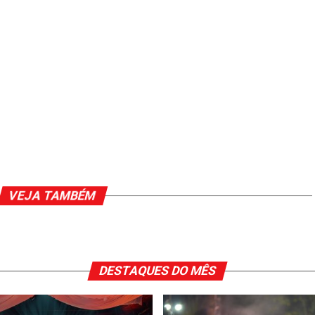
VEJA TAMBÉM
DESTAQUES DO MÊS