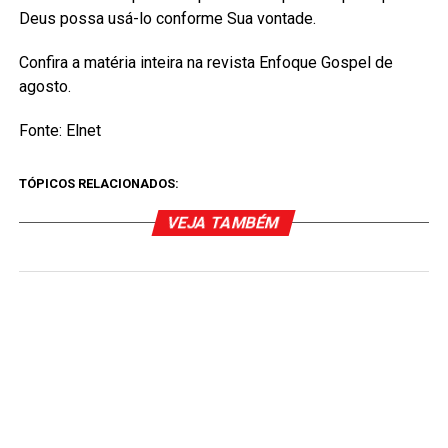
Deus possa usá-lo conforme Sua vontade.
Confira a matéria inteira na revista Enfoque Gospel de
agosto.
Fonte: Elnet
TÓPICOS RELACIONADOS:
VEJA TAMBÉM