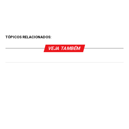
TÓPICOS RELACIONADOS:
VEJA TAMBÉM