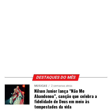
DESTAQUES DO MÊS
MÚSICAS
2 semanas atrás
Nilson Junior lança “Não Me
Abandonou”, canção que celebra a
fidelidade de Deus em meio às
tempestades da vida