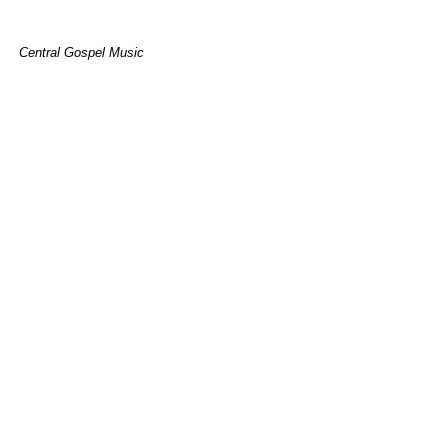
Central Gospel Music