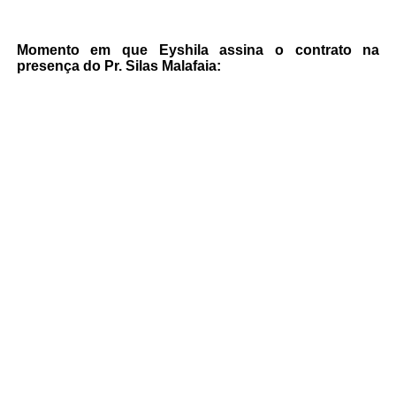
Momento em que Eyshila assina o contrato na
presença do Pr. Silas Malafaia: