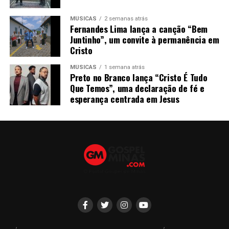
MÚSICAS
2 semanas atrás
Fernandes Lima lança a canção “Bem
Juntinho”, um convite à permanência em
Cristo
MÚSICAS
1 semana atrás
Preto no Branco lança “Cristo É Tudo
Que Temos”, uma declaração de fé e
esperança centrada em Jesus