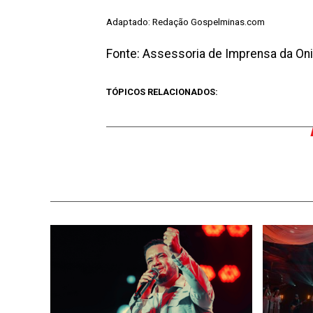
Adaptado: Redação Gospelminas.com
Fonte: Assessoria de Imprensa da On
TÓPICOS RELACIONADOS: