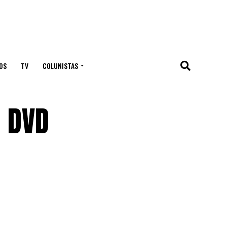
OS
TV
COLUNISTAS
o DVD