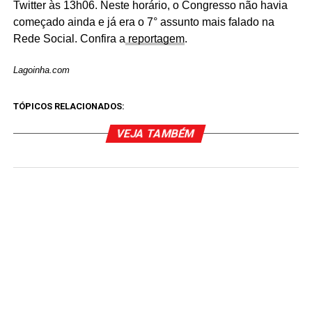
Twitter às 13h06. Neste horário, o Congresso não havia
começado ainda e já era o 7° assunto mais falado na
Rede Social. Confira a
reportagem
.
Lagoinha.com
TÓPICOS RELACIONADOS:
VEJA TAMBÉM