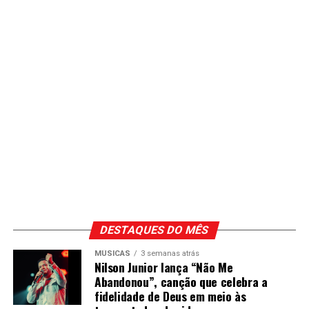
DESTAQUES DO MÊS
MÚSICAS
3 semanas atrás
Nilson Junior lança “Não Me
Abandonou”, canção que celebra a
fidelidade de Deus em meio às