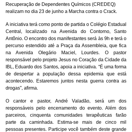
Recuperação de Dependentes Químicos (CREDEQ)
realizam no dia 23 de junho a Marcha contra o Crack.
A iniciativa terá como ponto de partida o Colégio Estadual
Central, localizado na Avenida do Contorno, Santo
Antônio. O encontro dos manifestantes será às 9h e terá o
percurso estendido até a Praça da Assembleia, que fica
na Avenida Olegário Maciel, Lourdes. O pastor
responsável pelo projeto Jesus no Coração da Cidade da
IBL, Eduardo dos Santos, apoia a iniciativa. “É uma forma
de despertar a população dessa epidemia que está
acontecendo. Estaremos juntos nesta guerra contra as
drogas”, afirma.
O cantor e pastor, André Valadão, será um dos
responsáveis pelo encerramento do evento. Além dos
parceiros, cinquenta comunidades terapêuticas farão
parte da caminhada. Estima-se mais de cinco mil
pessoas presentes. Participe você também deste grande