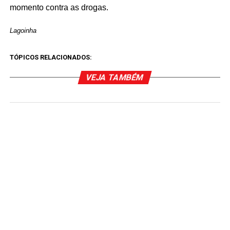
momento contra as drogas.
Lagoinha
TÓPICOS RELACIONADOS:
VEJA TAMBÉM