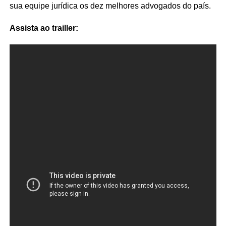
sua equipe jurídica os dez melhores advogados do país.
Assista ao trailler: