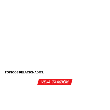
TÓPICOS RELACIONADOS:
VEJA TAMBÉM