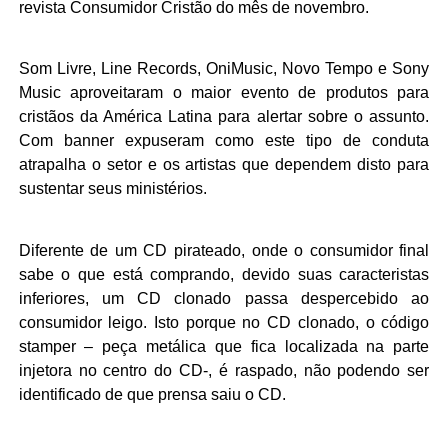
revista Consumidor Cristão do mês de novembro.
Som Livre, Line Records, OniMusic, Novo Tempo e Sony
Music aproveitaram o maior evento de produtos para
cristãos da América Latina para alertar sobre o assunto.
Com banner expuseram como este tipo de conduta
atrapalha o setor e os artistas que dependem disto para
sustentar seus ministérios.
Diferente de um CD pirateado, onde o consumidor final
sabe o que está comprando, devido suas caracteristas
inferiores, um CD clonado passa despercebido ao
consumidor leigo. Isto porque no CD clonado, o código
stamper – peça metálica que fica localizada na parte
injetora no centro do CD-, é raspado, não podendo ser
identificado de que prensa saiu o CD.