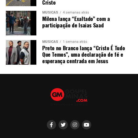
Cristo
MÚSICAS
4 semanas atrás
Milena lança “Exaltado” com a
participação de Isaias Saad
MÚSICAS
1 semana atrás
Preto no Branco lança “Cristo É Tudo
Que Temos”, uma declaração de fé e
esperança centrada em Jesus