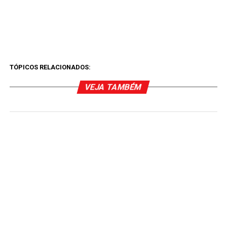
TÓPICOS RELACIONADOS:
VEJA TAMBÉM