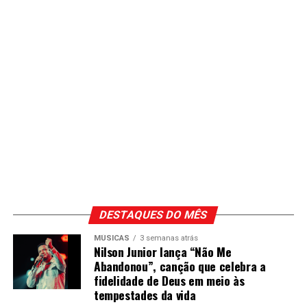
DESTAQUES DO MÊS
MÚSICAS
3 semanas atrás
Nilson Junior lança “Não Me
Abandonou”, canção que celebra a
fidelidade de Deus em meio às
tempestades da vida