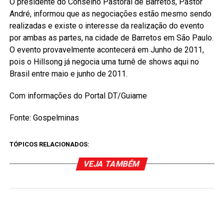
O presidente do Conselho Pastoral de Barretos, Pastor
André, informou que as negociações estão mesmo sendo
realizadas e existe o interesse da realização do evento
por ambas as partes, na cidade de Barretos em São Paulo.
O evento provavelmente acontecerá em Junho de 2011,
pois o Hillsong já negocia uma turnê de shows aqui no
Brasil entre maio e junho de 2011.
Com informações do Portal DT/Guiame
Fonte: Gospelminas
TÓPICOS RELACIONADOS:
VEJA TAMBÉM