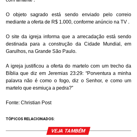
O objeto sagrado está sendo enviado pelo correio
mediante a oferta de R$ 1.000, conforme anúncio na TV .
O site da igreja informa que a arrecadação está sendo
destinada para a construção da Cidade Mundial, em
Garulhos, na Grande São Paulo.
A igreja justificou a oferta do martelo com um trecho da
Bíblia que diz em Jeremias 23:29: “Porventura a minha
palavra não é como o fogo, diz o Senhor, e como um
martelo que esmiuça a pedra?”
Fonte: Christian Post
TÓPICOS RELACIONADOS:
VEJA TAMBÉM