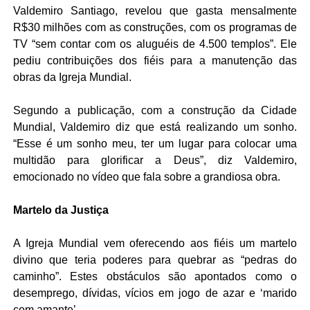
Valdemiro Santiago, revelou que gasta mensalmente
R$30 milhões com as construções, com os programas de
TV “sem contar com os aluguéis de 4.500 templos”. Ele
pediu contribuições dos fiéis para a manutenção das
obras da Igreja Mundial.
Segundo a publicação, com a construção da Cidade
Mundial, Valdemiro diz que está realizando um sonho.
“Esse é um sonho meu, ter um lugar para colocar uma
multidão para glorificar a Deus”, diz Valdemiro,
emocionado no vídeo que fala sobre a grandiosa obra.
Martelo da Justiça
A Igreja Mundial vem oferecendo aos fiéis um martelo
divino que teria poderes para quebrar as “pedras do
caminho”. Estes obstáculos são apontados como o
desemprego, dívidas, vícios em jogo de azar e ‘marido
com amante’.