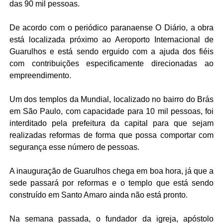
das 90 mil pessoas.
De acordo com o periódico paranaense O Diário, a obra
está localizada próximo ao Aeroporto Internacional de
Guarulhos e está sendo erguido com a
ajuda
dos fiéis
com contribuições especificamente direcionadas ao
empreendimento.
Um dos templos da Mundial, localizado no bairro do Brás
em São Paulo, com capacidade para 10 mil pessoas, foi
interditado pela prefeitura da capital para que sejam
realizadas reformas de forma que possa comportar com
segurança esse número de pessoas.
A inauguração de Guarulhos chega em boa hora, já que a
sede passará por reformas e o templo que está sendo
construído em Santo Amaro ainda não está pronto.
Na semana passada, o fundador da igreja, apóstolo