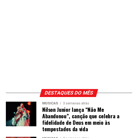
DESTAQUES DO MÊS
MÚSICAS
3 semanas atrás
Nilson Junior lança “Não Me
Abandonou”, canção que celebra a
fidelidade de Deus em meio às
tempestades da vida