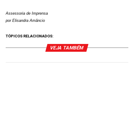
Assessoria de Imprensa
por Elisandra Amâncio
TÓPICOS RELACIONADOS:
VEJA TAMBÉM