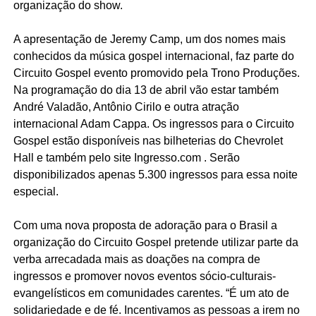
organização do show.
A apresentação de Jeremy Camp, um dos nomes mais
conhecidos da música gospel internacional, faz parte do
Circuito Gospel evento promovido pela Trono Produções.
Na programação do dia 13 de abril vão estar também
André Valadão, Antônio Cirilo e outra atração
internacional Adam Cappa. Os ingressos para o Circuito
Gospel estão disponíveis nas bilheterias do Chevrolet
Hall e também pelo site Ingresso.com . Serão
disponibilizados apenas 5.300 ingressos para essa noite
especial.
Com uma nova proposta de adoração para o Brasil a
organização do Circuito Gospel pretende utilizar parte da
verba arrecadada mais as doações na compra de
ingressos e promover novos eventos sócio-culturais-
evangelísticos em comunidades carentes. “É um ato de
solidariedade e de fé. Incentivamos as pessoas a irem no