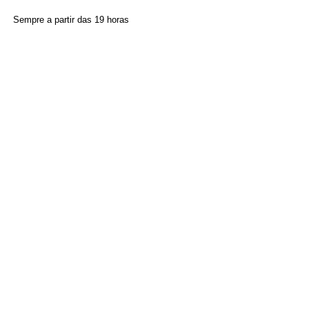
Sempre a partir das 19 horas