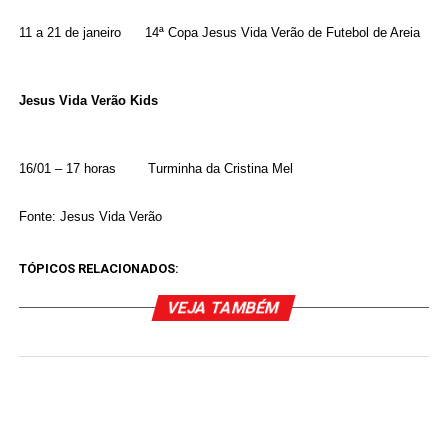
11 a 21 de janeiro 14ª Copa Jesus Vida Verão de Futebol de Areia
Jesus Vida Verão Kids
16/01 – 17 horas Turminha da Cristina Mel
Fonte: Jesus Vida Verão
TÓPICOS RELACIONADOS:
VEJA TAMBÉM