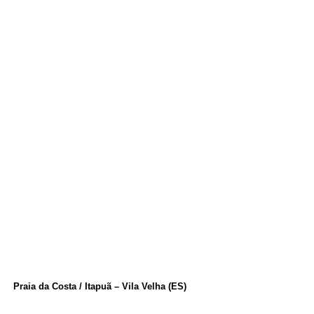
Praia da Costa / Itapuã – Vila Velha (ES)