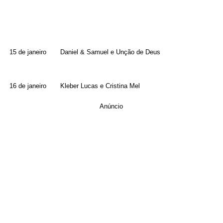
15 de janeiro Daniel & Samuel e Unção de Deus
16 de janeiro Kleber Lucas e Cristina Mel
Anúncio